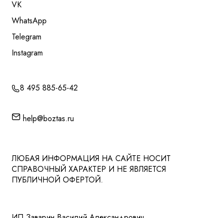
VK
WhatsApp
Telegram
Instagram
8 495 885-65-42
help@boztas.ru
ЛЮБАЯ ИНФОРМАЦИЯ НА САЙТЕ НОСИТ
СПРАВОЧНЫЙ ХАРАКТЕР И НЕ ЯВЛЯЕТСЯ
ПУБЛИЧНОЙ ОФЕРТОЙ.
ИП Заварин Василий Александрович