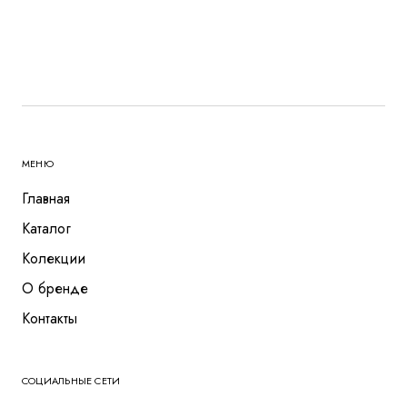
МЕНЮ
Главная
Каталог
Колекции
О бренде
Контакты
СОЦИАЛЬНЫЕ СЕТИ