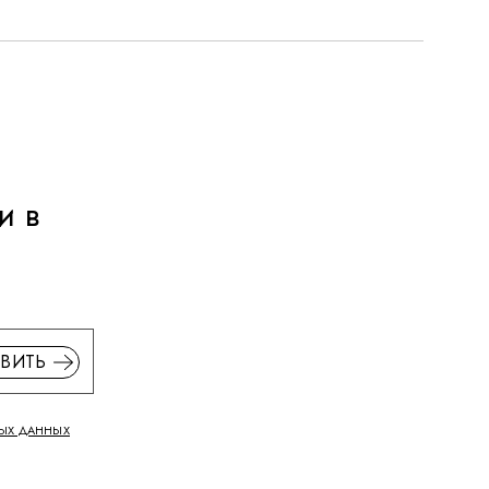
и в
ВИТЬ
ЫХ ДАННЫХ