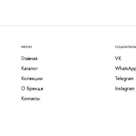
МЕНЮ
СОЦИАЛЬНЫ
Главная
VK
Каталог
WhatsAp
Колекции
Telegram
О бренде
Instagram
Контакты