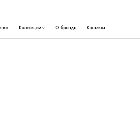
алог
Коллекции
О бренде
Контакты