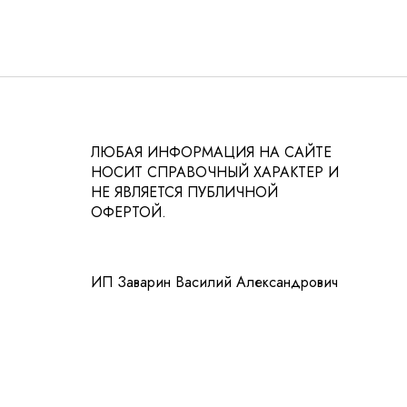
ЛЮБАЯ ИНФОРМАЦИЯ НА САЙТЕ
НОСИТ СПРАВОЧНЫЙ ХАРАКТЕР И
НЕ ЯВЛЯЕТСЯ ПУБЛИЧНОЙ
ОФЕРТОЙ.
ИП Заварин Василий Александрович