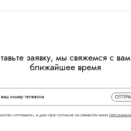
тавьте заявку, мы свяжемся с вам
ближайшее время
ОТПРА
НОПКУ «ОТПРАВИТЬ», Я ДАЮ СВОЕ СОГЛАСИЕ НА ОБРАБОТКУ МОИХ
ПЕРСОНАЛЬН