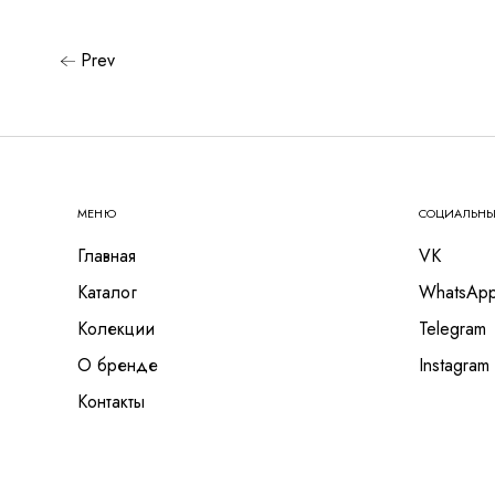
Prev
МЕНЮ
СОЦИАЛЬНЫ
Главная
VK
Каталог
WhatsAp
Колекции
Telegram
О бренде
Instagram
Контакты