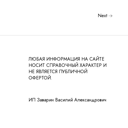
Next
ЛЮБАЯ ИНФОРМАЦИЯ НА САЙТЕ
НОСИТ СПРАВОЧНЫЙ ХАРАКТЕР И
НЕ ЯВЛЯЕТСЯ ПУБЛИЧНОЙ
ОФЕРТОЙ.
ИП Заварин Василий Александрович