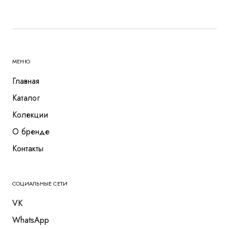
МЕНЮ
Главная
Каталог
Колекции
О бренде
Контакты
СОЦИАЛЬНЫЕ СЕТИ
VK
WhatsApp