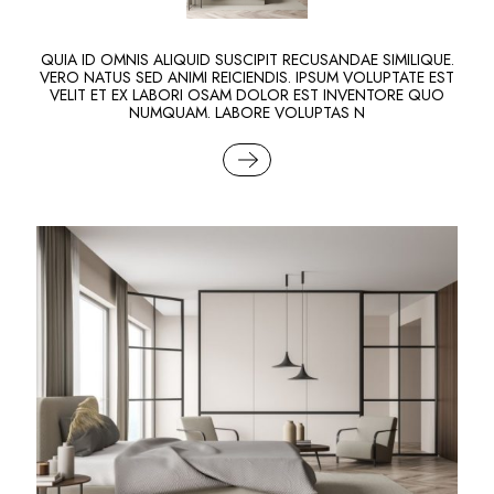
QUIA ID OMNIS ALIQUID SUSCIPIT RECUSANDAE SIMILIQUE.
VERO NATUS SED ANIMI REICIENDIS. IPSUM VOLUPTATE EST
VELIT ET EX LABORI OSAM DOLOR EST INVENTORE QUO
NUMQUAM. LABORE VOLUPTAS N
READ MORE