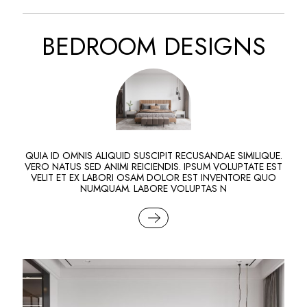
BEDROOM DESIGNS
QUIA ID OMNIS ALIQUID SUSCIPIT RECUSANDAE SIMILIQUE.
VERO NATUS SED ANIMI REICIENDIS. IPSUM VOLUPTATE EST
VELIT ET EX LABORI OSAM DOLOR EST INVENTORE QUO
NUMQUAM. LABORE VOLUPTAS N
READ MORE