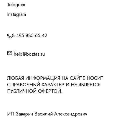
Telegram
Instagram
8 495 885-65-42
help@boztas.ru
ЛЮБАЯ ИНФОРМАЦИЯ НА САЙТЕ НОСИТ
СПРАВОЧНЫЙ ХАРАКТЕР И НЕ ЯВЛЯЕТСЯ
ПУБЛИЧНОЙ ОФЕРТОЙ.
ИП Заварин Василий Александрович