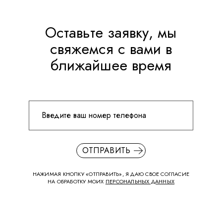
Оставьте заявку, мы
свяжемся с вами в
ближайшее время
ОТПРАВИТЬ
НАЖИМАЯ КНОПКУ «ОТПРАВИТЬ», Я ДАЮ СВОЕ СОГЛАСИЕ
НА ОБРАБОТКУ МОИХ
ПЕРСОНАЛЬНЫХ ДАННЫХ