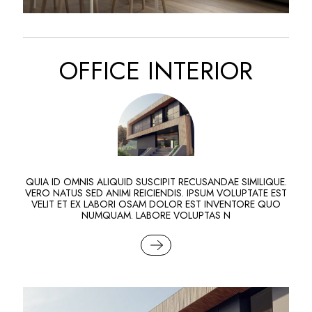
ART
MODERN
OFFICE INTERIOR
QUIA ID OMNIS ALIQUID SUSCIPIT RECUSANDAE SIMILIQUE.
VERO NATUS SED ANIMI REICIENDIS. IPSUM VOLUPTATE EST
VELIT ET EX LABORI OSAM DOLOR EST INVENTORE QUO
NUMQUAM. LABORE VOLUPTAS N
READ MORE