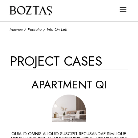
Главная
Portfolio
Info On Left
PROJECT CASES
APARTMENT QI
QUIA ID OMNIS ALIQUID SUSCIPIT RECUSANDAE SIMILIQUE.