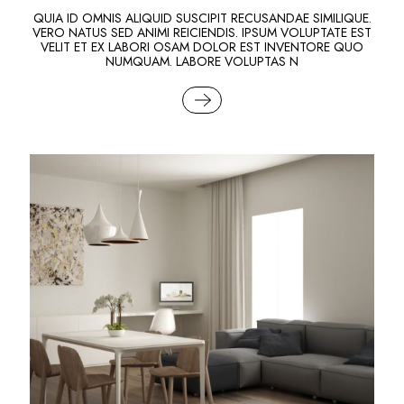
QUIA ID OMNIS ALIQUID SUSCIPIT RECUSANDAE SIMILIQUE.
VERO NATUS SED ANIMI REICIENDIS. IPSUM VOLUPTATE EST
VELIT ET EX LABORI OSAM DOLOR EST INVENTORE QUO
NUMQUAM. LABORE VOLUPTAS N
READ MORE