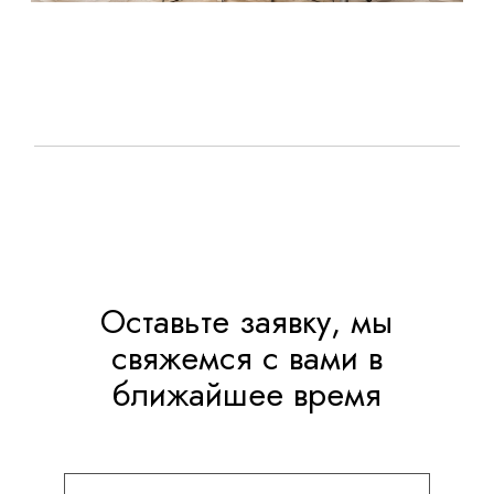
Оставьте заявку, мы
свяжемся с вами в
ближайшее время