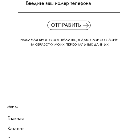
ОТПРАВИТЬ
НАЖИМАЯ КНОПКУ «ОТПРАВИТЬ», Я ДАЮ СВОЕ СОГЛАСИЕ
НА ОБРАБОТКУ МОИХ
ПЕРСОНАЛЬНЫХ ДАННЫХ
МЕНЮ
Главная
Каталог