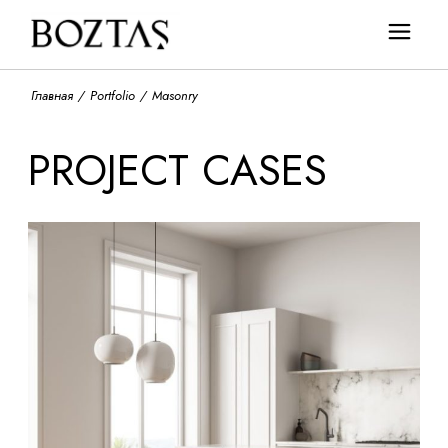
Главная
Portfolio
Masonry
PROJECT CASES