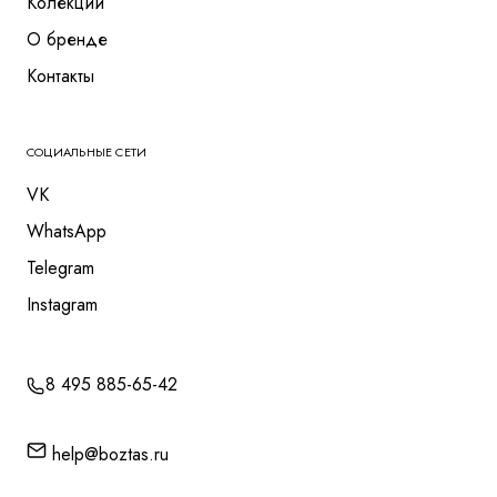
Колекции
О бренде
Контакты
СОЦИАЛЬНЫЕ СЕТИ
VK
WhatsApp
Telegram
Instagram
8 495 885-65-42
help@boztas.ru