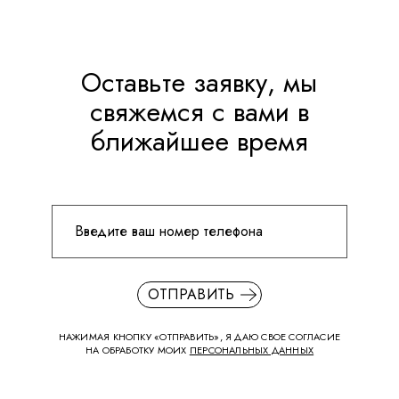
Оставьте заявку, мы
свяжемся с вами в
ближайшее время
ОТПРАВИТЬ
НАЖИМАЯ КНОПКУ «ОТПРАВИТЬ», Я ДАЮ СВОЕ СОГЛАСИЕ
НА ОБРАБОТКУ МОИХ
ПЕРСОНАЛЬНЫХ ДАННЫХ