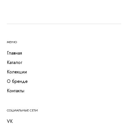
МЕНЮ
Главная
Каталог
Колекции
О бренде
Контакты
СОЦИАЛЬНЫЕ СЕТИ
VK