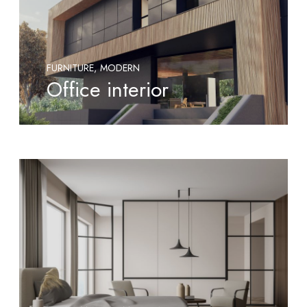
FURNITURE
MODERN
Office interior