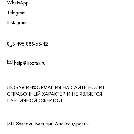
WhatsApp
Telegram
Instagram
8 495 885-65-42
help@boztas.ru
ЛЮБАЯ ИНФОРМАЦИЯ НА САЙТЕ НОСИТ
СПРАВОЧНЫЙ ХАРАКТЕР И НЕ ЯВЛЯЕТСЯ
ПУБЛИЧНОЙ ОФЕРТОЙ.
ИП Заварин Василий Александрович