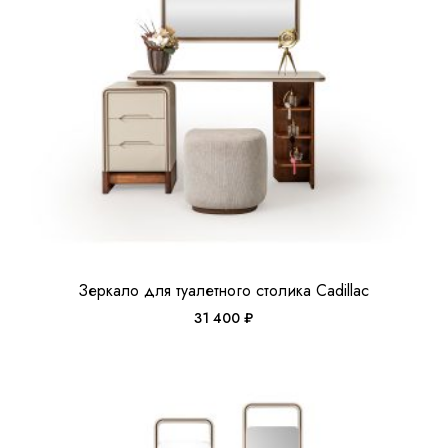
Зеркало для туалетного столика Cadillac
31 400
₽