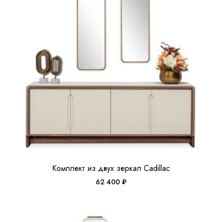
Комплект из двух зеркал Cadillac
62 400
₽