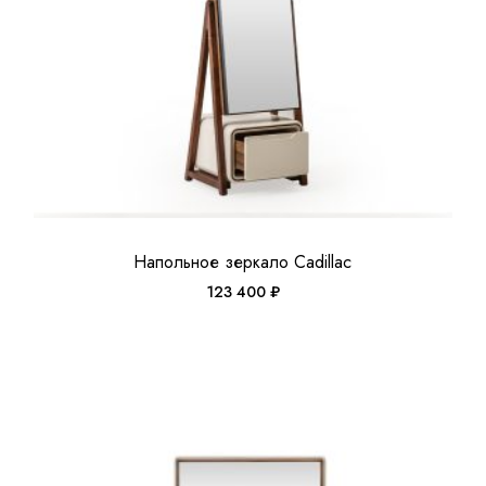
Напольное зеркало Cadillac
123 400
₽