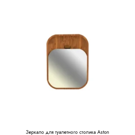
Зеркало для туалетного столика Aston