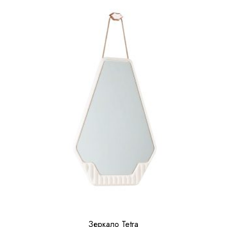
Зеркало Tetra