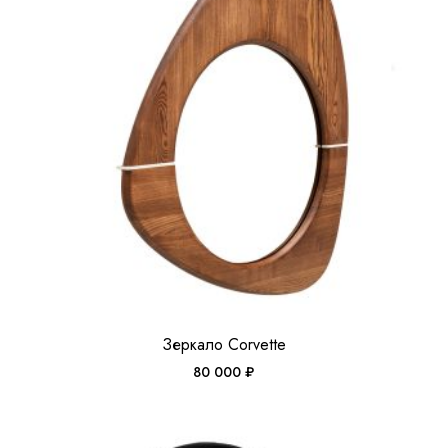
Зеркало Corvette
80 000
₽