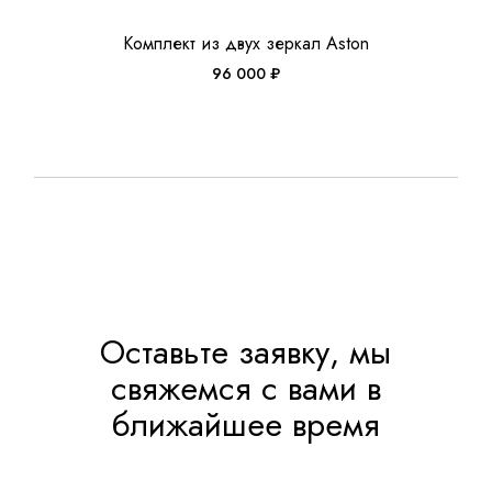
Комплект из двух зеркал Aston
96 000
₽
Оставьте заявку, мы
свяжемся с вами в
ближайшее время