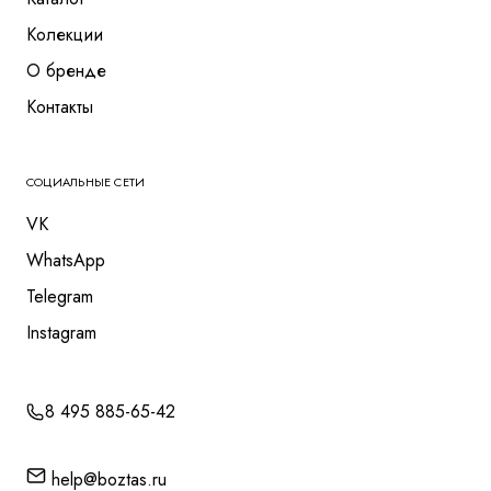
Колекции
О бренде
Контакты
СОЦИАЛЬНЫЕ СЕТИ
VK
WhatsApp
Telegram
Instagram
8 495 885-65-42
help@boztas.ru