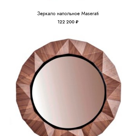
Зеркало напольное Maserati
122 200
₽