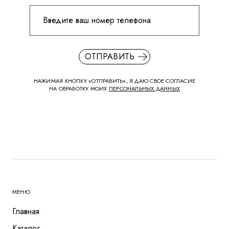
ОТПРАВИТЬ
НАЖИМАЯ КНОПКУ «ОТПРАВИТЬ», Я ДАЮ СВОЕ СОГЛАСИЕ
НА ОБРАБОТКУ МОИХ
ПЕРСОНАЛЬНЫХ ДАННЫХ
МЕНЮ
Главная
Каталог