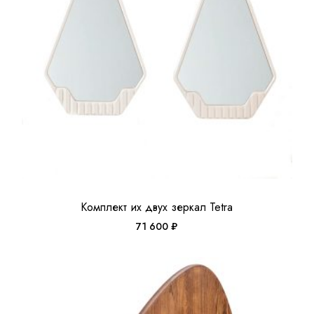
Комплект их двух зеркал Tetra
71 600
₽