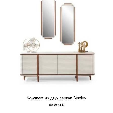
Комплект из двух зеркал Bentley
65 800
₽