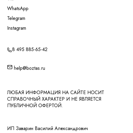
WhatsApp
Telegram
Instagram
8 495 885-65-42
help@boztas.ru
ЛЮБАЯ ИНФОРМАЦИЯ НА САЙТЕ НОСИТ
СПРАВОЧНЫЙ ХАРАКТЕР И НЕ ЯВЛЯЕТСЯ
ПУБЛИЧНОЙ ОФЕРТОЙ.
ИП Заварин Василий Александрович