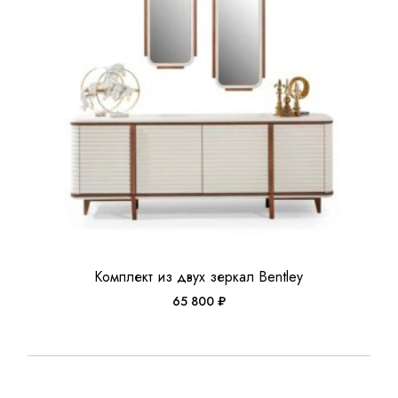
Комплект из двух зеркал Bentley
65 800
₽