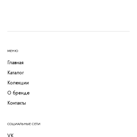
МЕНЮ
Главная
Каталог
Колекции
О бренде
Контакты
СОЦИАЛЬНЫЕ СЕТИ
VK