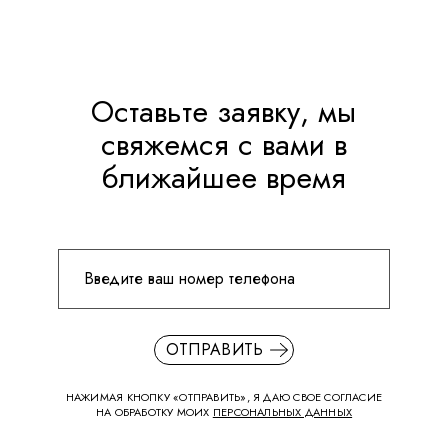
Оставьте заявку, мы
свяжемся с вами в
ближайшее время
ОТПРАВИТЬ
НАЖИМАЯ КНОПКУ «ОТПРАВИТЬ», Я ДАЮ СВОЕ СОГЛАСИЕ
НА ОБРАБОТКУ МОИХ
ПЕРСОНАЛЬНЫХ ДАННЫХ