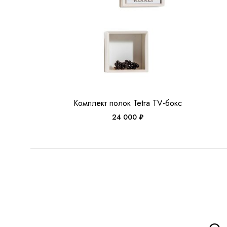
Комплект полок Tetra TV-бокс
24 000
₽