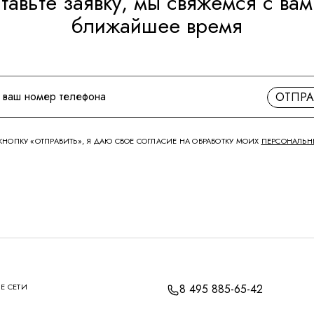
тавьте заявку, мы свяжемся с вам
ближайшее время
ОТПРА
НОПКУ «ОТПРАВИТЬ», Я ДАЮ СВОЕ СОГЛАСИЕ НА ОБРАБОТКУ МОИХ
ПЕРСОНАЛЬН
Е СЕТИ
8 495 885-65-42