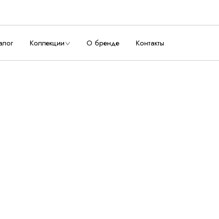
алог
Коллекции
О бренде
Контакты