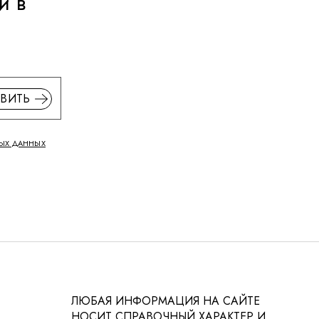
и в
ВИТЬ
ЫХ ДАННЫХ
ЛЮБАЯ ИНФОРМАЦИЯ НА САЙТЕ
НОСИТ СПРАВОЧНЫЙ ХАРАКТЕР И