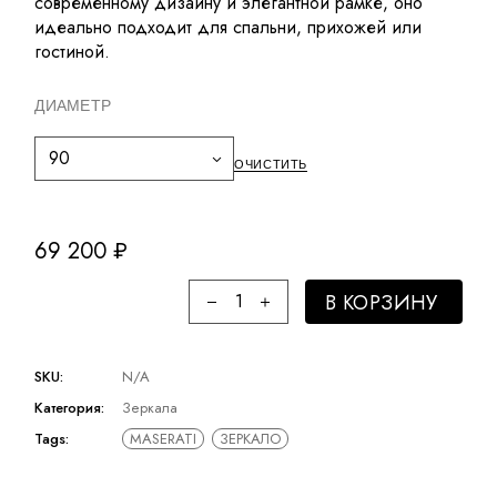
современному дизайну и элегантной рамке, оно
идеально подходит для спальни, прихожей или
гостиной.
ДИАМЕТР
90
ОЧИСТИТЬ
69 200
₽
В КОРЗИНУ
SKU:
N/A
Категория:
Зеркала
Tags:
MASERATI
ЗЕРКАЛО