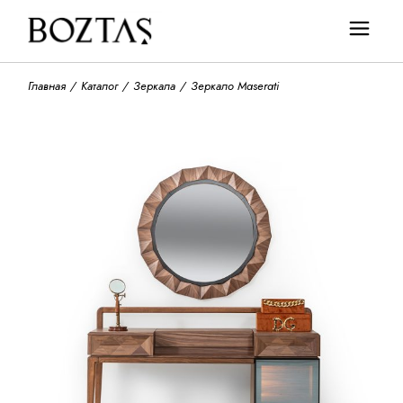
Главная
Каталог
Зеркала
Зеркало Maserati