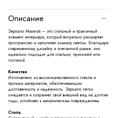
Описание
Зеркало Maserati — это стильный и практичный
элемент интерьера, который визуально расширяет
пространство и наполняет комнату светом. Благодаря
современному дизайну и элегантной рамке, оно
идеально подходит для спальни, прихожей или
гостиной.
Качество
Изготовлено из высококачественного стекла и
прочных материалов, обеспечивающих
долговечность и надежность. Зеркало легко
очищается и сохраняет свой внешний вид на долгие
годы, устойчиво к механическим повреждениям.
Стиль