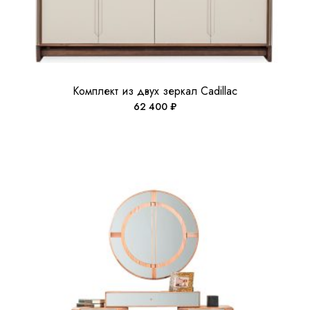
Комплект из двух зеркал Cadillac
62 400
₽