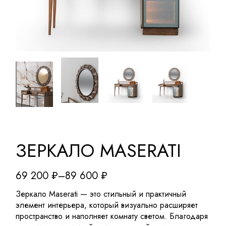
ЗЕРКАЛО MASERATI
69 200
₽
–
89 600
₽
Зеркало Maserati — это стильный и практичный
элемент интерьера, который визуально расширяет
пространство и наполняет комнату светом. Благодаря