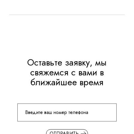
Оставьте заявку, мы
свяжемся с вами в
ближайшее время
ОТПРАВИТЬ