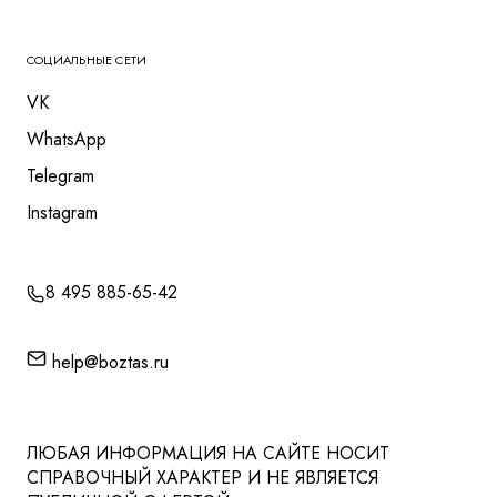
СОЦИАЛЬНЫЕ СЕТИ
VK
WhatsApp
Telegram
Instagram
8 495 885-65-42
help@boztas.ru
ЛЮБАЯ ИНФОРМАЦИЯ НА САЙТЕ НОСИТ
СПРАВОЧНЫЙ ХАРАКТЕР И НЕ ЯВЛЯЕТСЯ