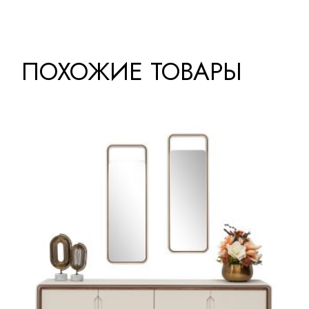
ПОХОЖИЕ ТОВАРЫ