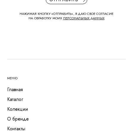
НАЖИМАЯ КНОПКУ «ОТПРАВИТЬ», Я ДАЮ СВОЕ СОГЛАСИЕ
НА ОБРАБОТКУ МОИХ
ПЕРСОНАЛЬНЫХ ДАННЫХ
МЕНЮ
Главная
Каталог
Колекции
О бренде
Контакты