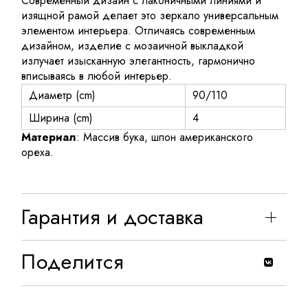
Современный дизайн с лаконичными линиями и
изящной рамой делает это зеркало универсальным
элементом интерьера. Отличаясь современным
дизайном, изделие с мозаичной выкладкой
излучает изысканную элегантность, гармонично
вписываясь в любой интерьер.
Диаметр (cm)
90/110
Ширина (cm)
4
Материал
: Массив бука, шпон американского
ореха.
Гарантия и доставка
Поделится