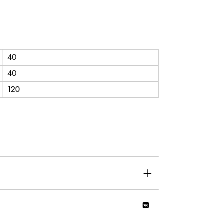
40
40
120