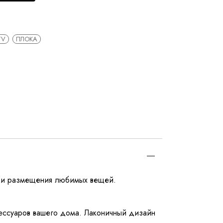
TV
ПЛОКА
ия и размещения любимых вещей.
сессуаров вашего дома. Лаконичный дизайн