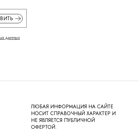
ВИТЬ
ЫХ ДАННЫХ
ЛЮБАЯ ИНФОРМАЦИЯ НА САЙТЕ
НОСИТ СПРАВОЧНЫЙ ХАРАКТЕР И
НЕ ЯВЛЯЕТСЯ ПУБЛИЧНОЙ
ОФЕРТОЙ.