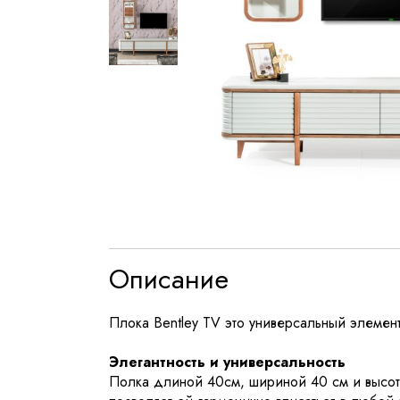
Описание
Плока Bentley TV это универсальный элемен
Элегантность и универсальность
Полка длиной 40см, шириной 40 см и высот