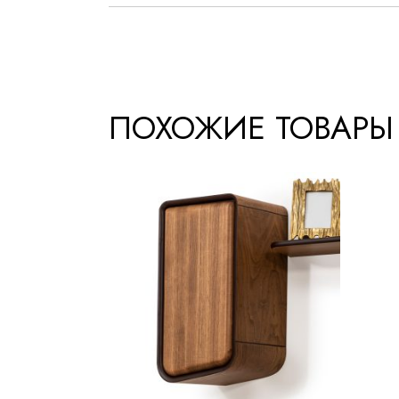
ПОХОЖИЕ ТОВАРЫ