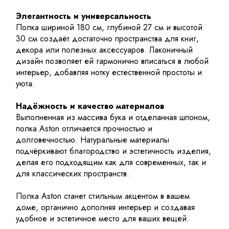
Элегантность и универсальность
Полка шириной 180 см, глубиной 27 см и высотой
30 см создаёт достаточно пространства для книг,
декора или полезных аксессуаров. Лаконичный
дизайн позволяет ей гармонично вписаться в любой
интерьер, добавляя нотку естественной простоты и
уюта.
Надёжность и качество материалов
Выполненная из массива бука и отделанная шпоном,
полка Aston отличается прочностью и
долговечностью. Натуральные материалы
подчёркивают благородство и эстетичность изделия,
делая его подходящим как для современных, так и
для классических пространств.
Полка Aston станет стильным акцентом в вашем
доме, органично дополняя интерьер и создавая
удобное и эстетичное место для ваших вещей.