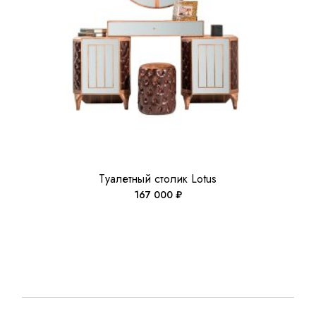
Туалетный столик Lotus
167 000
₽