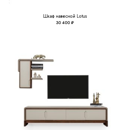
Шкаф навесной Lotus
30 400
₽