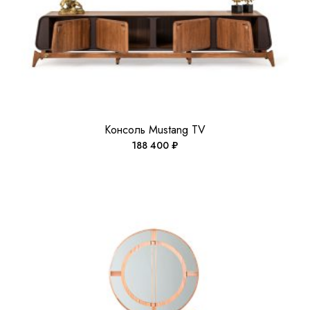
Консоль Mustang TV
188 400
₽