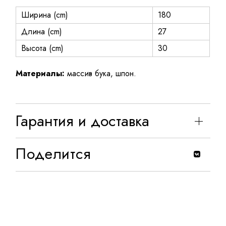
Ширина (cm)
180
Длина (cm)
27
Высота (cm)
30
Материалы:
массив бука, шпон.
Гарантия и доставка
Поделится