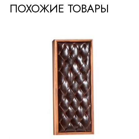
ПОХОЖИЕ ТОВАРЫ