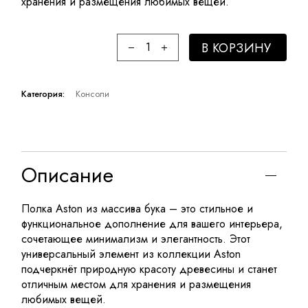
хранения и размещения любимых вещей.
В КОРЗИНУ
Категория:
Консоли
Описание
Полка Aston из массива бука – это стильное и
функциональное дополнение для вашего интерьера,
сочетающее минимализм и элегантность. Этот
универсальный элемент из коллекции Aston
подчеркнёт природную красоту древесины и станет
отличным местом для хранения и размещения
любимых вещей.