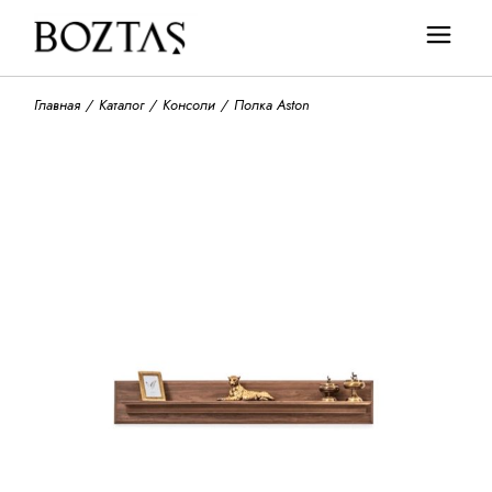
Главная
Каталог
Консоли
Полка Aston