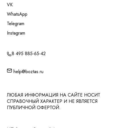
VK
WhatsApp
Telegram
Instagram
8 495 885-65-42
help@boztas.ru
ЛЮБАЯ ИНФОРМАЦИЯ НА САЙТЕ НОСИТ
СПРАВОЧНЫЙ ХАРАКТЕР И НЕ ЯВЛЯЕТСЯ
ПУБЛИЧНОЙ ОФЕРТОЙ.