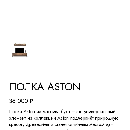
ПОЛКА ASTON
36 000
₽
Полка Aston из массива бука – это универсальный
элемент из коллекции Aston подчеркнёт природную
красоту древесины и станет отличным местом для