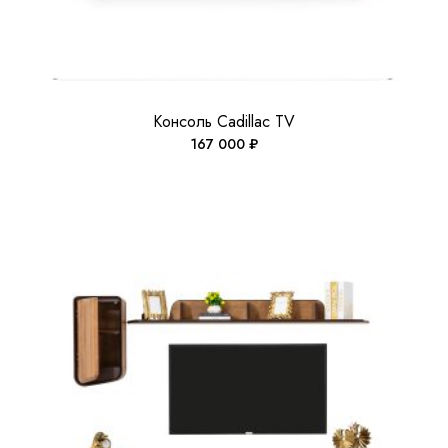
Консоль Cadillac TV
167 000
₽