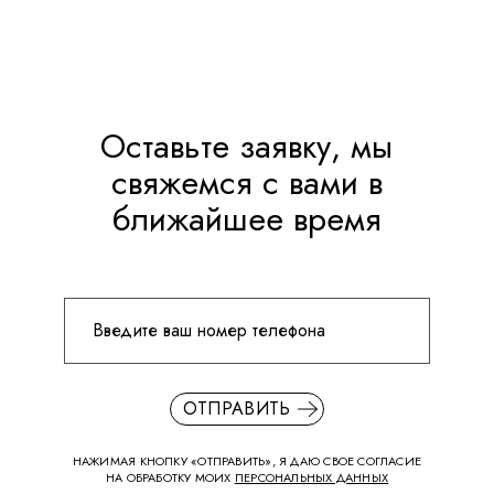
Оставьте заявку, мы
свяжемся с вами в
ближайшее время
ОТПРАВИТЬ
НАЖИМАЯ КНОПКУ «ОТПРАВИТЬ», Я ДАЮ СВОЕ СОГЛАСИЕ
НА ОБРАБОТКУ МОИХ
ПЕРСОНАЛЬНЫХ ДАННЫХ