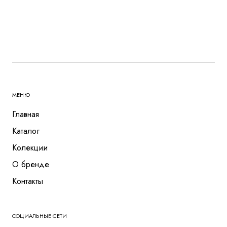
МЕНЮ
Главная
Каталог
Колекции
О бренде
Контакты
СОЦИАЛЬНЫЕ СЕТИ