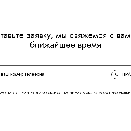
тавьте заявку, мы свяжемся с вам
ближайшее время
ОТПРА
НОПКУ «ОТПРАВИТЬ», Я ДАЮ СВОЕ СОГЛАСИЕ НА ОБРАБОТКУ МОИХ
ПЕРСОНАЛЬН