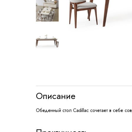
Описание
Обеденный стол Cadillac сочетает в себе с