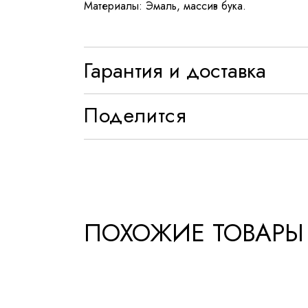
Материалы: Эмаль, массив бука.
Гарантия и доставка
Поделится
ПОХОЖИЕ ТОВАРЫ