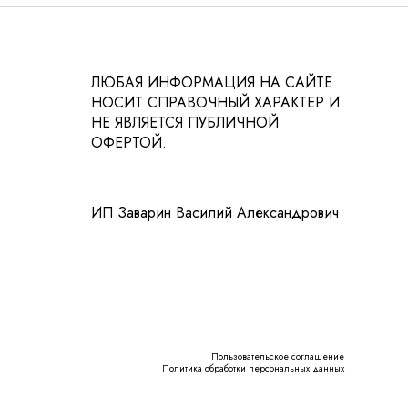
ЛЮБАЯ ИНФОРМАЦИЯ НА САЙТЕ
НОСИТ СПРАВОЧНЫЙ ХАРАКТЕР И
НЕ ЯВЛЯЕТСЯ ПУБЛИЧНОЙ
ОФЕРТОЙ.
ИП Заварин Василий Александрович
Пользовательское соглашение
Политика обработки персональных данных