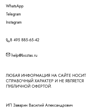
WhatsApp
Telegram
Instagram
8 495 885-65-42
help@boztas.ru
ЛЮБАЯ ИНФОРМАЦИЯ НА САЙТЕ НОСИТ
СПРАВОЧНЫЙ ХАРАКТЕР И НЕ ЯВЛЯЕТСЯ
ПУБЛИЧНОЙ ОФЕРТОЙ.
ИП Заварин Василий Александрович