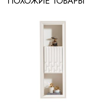
ПОХОЖИЕ ТОВАРЫ