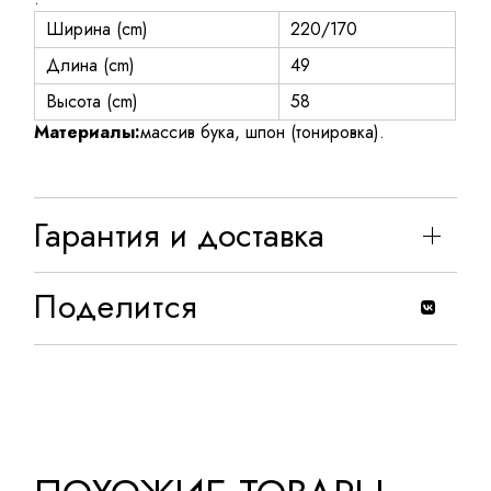
Ширина (cm)
220/170
Длина (cm)
49
Высота (cm)
58
Материалы:
массив бука, шпон (тонировка).
Гарантия и доставка
Поделится