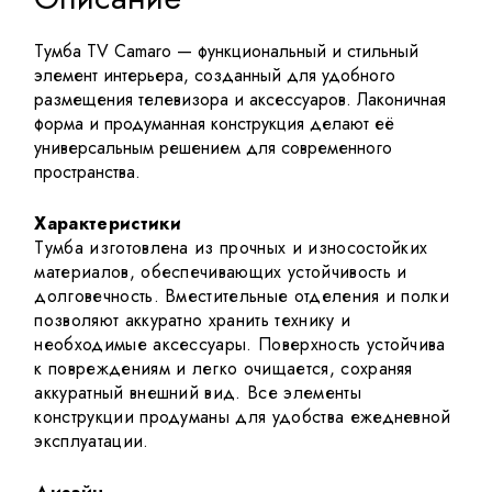
Тумба TV Camaro — функциональный и стильный
элемент интерьера, созданный для удобного
размещения телевизора и аксессуаров. Лаконичная
форма и продуманная конструкция делают её
универсальным решением для современного
пространства.
Характеристики
Тумба изготовлена из прочных и износостойких
материалов, обеспечивающих устойчивость и
долговечность. Вместительные отделения и полки
позволяют аккуратно хранить технику и
необходимые аксессуары. Поверхность устойчива
к повреждениям и легко очищается, сохраняя
аккуратный внешний вид. Все элементы
конструкции продуманы для удобства ежедневной
эксплуатации.