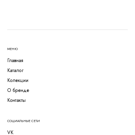
МЕНЮ
Главная
Каталог
Колекции
О бренде
Контакты
СОЦИАЛЬНЫЕ СЕТИ
VK