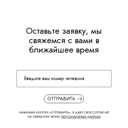
Оставьте заявку, мы
свяжемся с вами в
ближайшее время
ОТПРАВИТЬ
НАЖИМАЯ КНОПКУ «ОТПРАВИТЬ», Я ДАЮ СВОЕ СОГЛАСИЕ
НА ОБРАБОТКУ МОИХ
ПЕРСОНАЛЬНЫХ ДАННЫХ