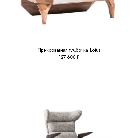
Прикроватная тумбочка Lotus
127 600
₽