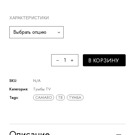
ХАРАКТЕРИСТИКИ
Выбрать опцию
В КОРЗИНУ
SKU:
N/A
Категория:
Тумбы TV
Tags:
CAMARO
ТВ
ТУМБА
Описание