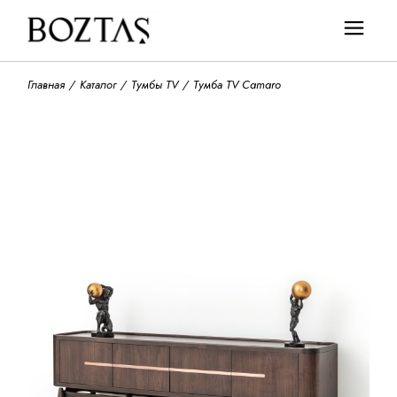
Главная
Каталог
Тумбы TV
Тумба TV Camaro