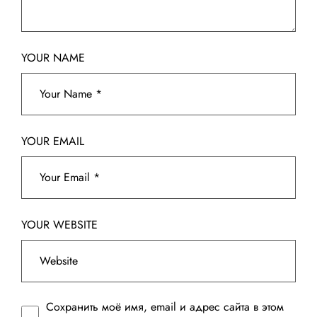
YOUR NAME
YOUR EMAIL
YOUR WEBSITE
Сохранить моё имя, email и адрес сайта в этом