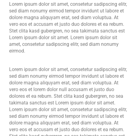
Lorem ipsum dolor sit amet, consetetur sadipscing elitr,
sed diam nonumy eirmod tempor invidunt ut labore et
dolore magna aliquyam erat, sed diam voluptua. At
vero eos et accusam et justo duo dolores et ea rebum.
Stet clita kasd gubergren, no sea takimata sanctus est
Lorem ipsum dolor sit amet. Lorem ipsum dolor sit
amet, consetetur sadipscing elitr, sed diam nonumy
eirmod.
Lorem ipsum dolor sit amet, consetetur sadipscing elitr,
sed diam nonumy eirmod tempor invidunt ut labore et
dolore magna aliquyam erat, sed diam voluptua. At
vero eos et lorem dolor null accusam et justo duo
dolores et ea rebum. Stet clita kasd gubergren, no sea
takimata sanctus est Lorem ipsum dolor sit amet.
Lorem ipsum dolor sit amet, consetetur sadipscing elitr,
sed diam nonumy eirmod tempor invidunt ut labore et
dolore magna aliquyam erat, sed diam voluptua. At
vero eos et accusam et justo duo dolores et ea rebum.