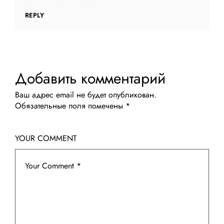
REPLY
Добавить комментарий
Ваш адрес email не будет опубликован.
Обязательные поля помечены
*
YOUR COMMENT