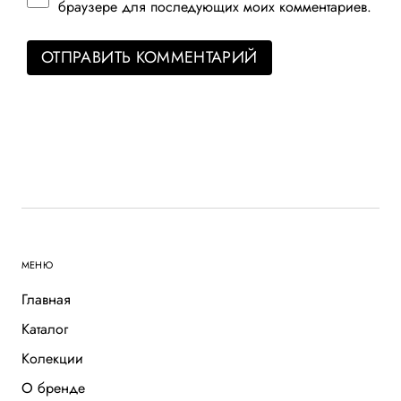
браузере для последующих моих комментариев.
ОТПРАВИТЬ КОММЕНТАРИЙ
МЕНЮ
Главная
Каталог
Колекции
О бренде