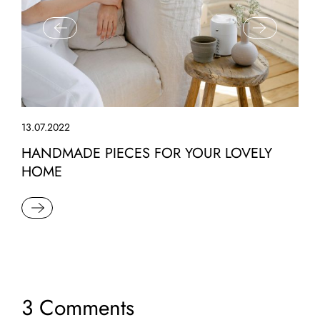
13.07.2022
HANDMADE PIECES FOR YOUR LOVELY
HOME
READ MORE
3 Comments