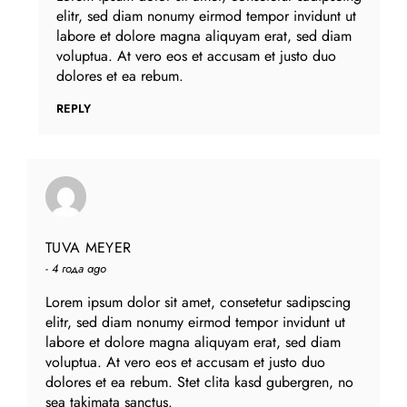
elitr, sed diam nonumy eirmod tempor invidunt ut
labore et dolore magna aliquyam erat, sed diam
voluptua. At vero eos et accusam et justo duo
dolores et ea rebum.
REPLY
TUVA MEYER
4 года ago
Lorem ipsum dolor sit amet, consetetur sadipscing
elitr, sed diam nonumy eirmod tempor invidunt ut
labore et dolore magna aliquyam erat, sed diam
voluptua. At vero eos et accusam et justo duo
dolores et ea rebum. Stet clita kasd gubergren, no
sea takimata sanctus.