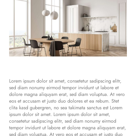
Lorem ipsum dolor sit amet, consetetur sadipscing elitr,
sed diam nonumy eirmod tempor invidunt ut labore et
dolore magna aliquyam erat, sed diam voluptua. At vero
eos et accusam et justo duo dolores et ea rebum. Stet
clita kasd gubergren, no sea takimata sanctus est Lorem
ipsum dolor sit amet. Lorem ipsum dolor sit amet,
consetetur sadipscing elitr, sed diam nonumy eirmod
tempor invidunt ut labore et dolore magna aliquyam erat,
sed diam voluptua. At vero eos et accusam et justo duo