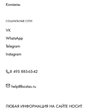
Контакты
СОЦИАЛЬНЫЕ СЕТИ
VK
WhatsApp
Telegram
Instagram
8 495 885-65-42
help@boztas.ru
ЛЮБАЯ ИНФОРМАЦИЯ НА САЙТЕ НОСИТ