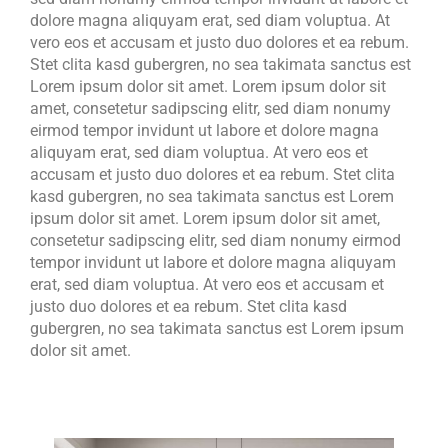
dolore magna aliquyam erat, sed diam voluptua. At
vero eos et accusam et justo duo dolores et ea rebum.
Stet clita kasd gubergren, no sea takimata sanctus est
Lorem ipsum dolor sit amet. Lorem ipsum dolor sit
amet, consetetur sadipscing elitr, sed diam nonumy
eirmod tempor invidunt ut labore et dolore magna
aliquyam erat, sed diam voluptua. At vero eos et
accusam et justo duo dolores et ea rebum. Stet clita
kasd gubergren, no sea takimata sanctus est Lorem
ipsum dolor sit amet. Lorem ipsum dolor sit amet,
consetetur sadipscing elitr, sed diam nonumy eirmod
tempor invidunt ut labore et dolore magna aliquyam
erat, sed diam voluptua. At vero eos et accusam et
justo duo dolores et ea rebum. Stet clita kasd
gubergren, no sea takimata sanctus est Lorem ipsum
dolor sit amet.