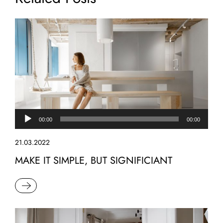
Аудиоплеер
00:00
00:00
21.03.2022
MAKE IT SIMPLE, BUT SIGNIFICIANT
READ MORE
Видеоплеер