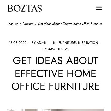
Главная
furniture
Get ideas about effective home office furniture
18.03.2022
BY ADMIN
IN
FURNITURE
INSPIRATION
3 КОММЕНТАРИЯ
GET IDEAS ABOUT
EFFECTIVE HOME
OFFICE FURNITURE