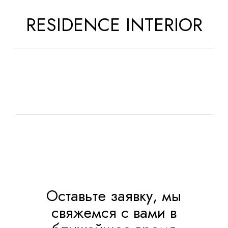
RESIDENCE INTERIOR
Оставьте заявку, мы
свяжемся с вами в