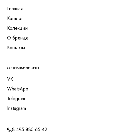
Главная
Каталог
Колекции
О бренде
Контакты
СОЦИАЛЬНЫЕ СЕТИ
VK
WhatsApp
Telegram
Instagram
8 495 885-65-42