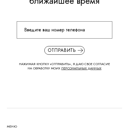
ближайшее время
ОТПРАВИТЬ
НАЖИМАЯ КНОПКУ «ОТПРАВИТЬ», Я ДАЮ СВОЕ СОГЛАСИЕ
НА ОБРАБОТКУ МОИХ
ПЕРСОНАЛЬНЫХ ДАННЫХ
МЕНЮ