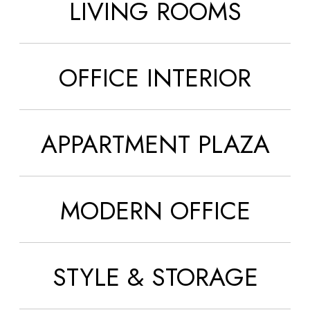
LIVING ROOMS
OFFICE INTERIOR
APPARTMENT PLAZA
MODERN OFFICE
STYLE & STORAGE