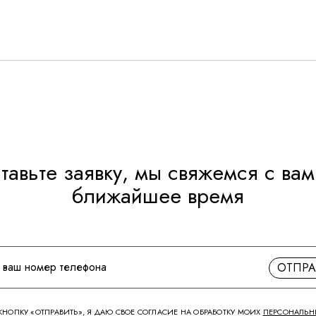
тавьте заявку, мы свяжемся с вам
ближайшее время
ОТПРА
НОПКУ «ОТПРАВИТЬ», Я ДАЮ СВОЕ СОГЛАСИЕ НА ОБРАБОТКУ МОИХ
ПЕРСОНАЛЬН