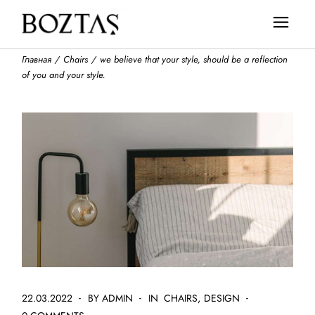
Главная
Chairs
we believe that your style, should be a reflection
of you and your style.
22.03.2022
BY ADMIN
IN
CHAIRS
DESIGN