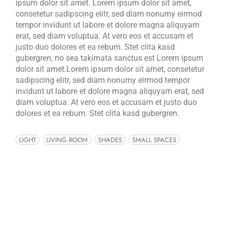
ipsum dolor sit amet. Lorem ipsum dolor sit amet,
consetetur sadipscing elitr, sed diam nonumy eirmod
tempor invidunt ut labore et dolore magna aliquyam
erat, sed diam voluptua. At vero eos et accusam et
justo duo dolores et ea rebum. Stet clita kasd
gubergren, no sea takimata sanctus est Lorem ipsum
dolor sit amet.Lorem ipsum dolor sit amet, consetetur
sadipscing elitr, sed diam nonumy eirmod tempor
invidunt ut labore et dolore magna aliquyam erat, sed
diam voluptua. At vero eos et accusam et justo duo
dolores et ea rebum. Stet clita kasd gubergren.
LIGHT
LIVING ROOM
SHADES
SMALL SPACES