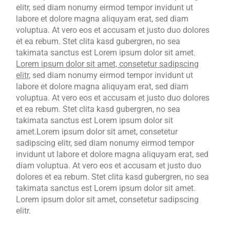
elitr, sed diam nonumy eirmod tempor invidunt ut
labore et dolore magna aliquyam erat, sed diam
voluptua. At vero eos et accusam et justo duo dolores
et ea rebum. Stet clita kasd gubergren, no sea
takimata sanctus est Lorem ipsum dolor sit amet.
Lorem ipsum dolor sit amet, consetetur sadipscing
elitr
, sed diam nonumy eirmod tempor invidunt ut
labore et dolore magna aliquyam erat, sed diam
voluptua. At vero eos et accusam et justo duo dolores
et ea rebum. Stet clita kasd gubergren, no sea
takimata sanctus est Lorem ipsum dolor sit
amet.Lorem ipsum dolor sit amet, consetetur
sadipscing elitr, sed diam nonumy eirmod tempor
invidunt ut labore et dolore magna aliquyam erat, sed
diam voluptua. At vero eos et accusam et justo duo
dolores et ea rebum. Stet clita kasd gubergren, no sea
takimata sanctus est Lorem ipsum dolor sit amet.
Lorem ipsum dolor sit amet, consetetur sadipscing
elitr.