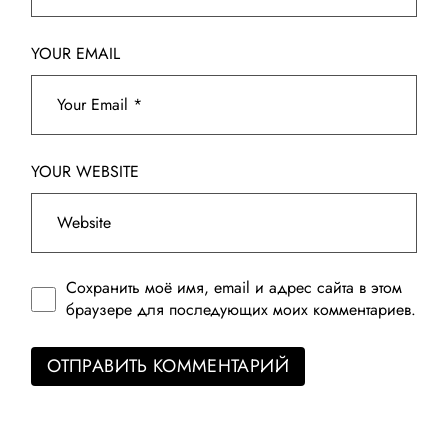
YOUR EMAIL
YOUR WEBSITE
Сохранить моё имя, email и адрес сайта в этом
браузере для последующих моих комментариев.
ОТПРАВИТЬ КОММЕНТАРИЙ