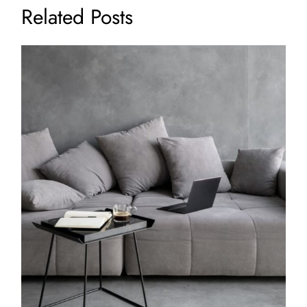
Related Posts