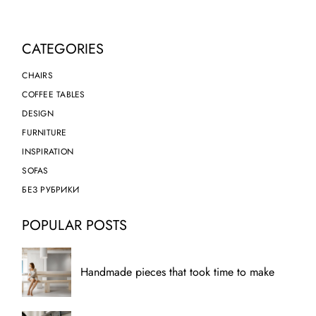
CATEGORIES
CHAIRS
COFFEE TABLES
DESIGN
FURNITURE
INSPIRATION
SOFAS
БЕЗ РУБРИКИ
POPULAR POSTS
Handmade pieces that took time to make