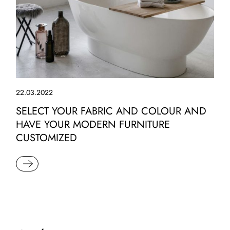
22.03.2022
SELECT YOUR FABRIC AND COLOUR AND
HAVE YOUR MODERN FURNITURE
CUSTOMIZED
READ MORE