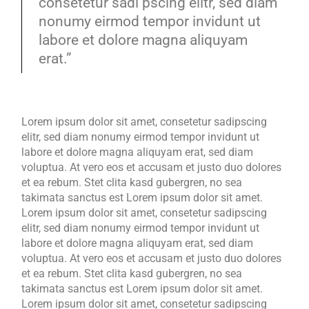
consetetur sadi pscing elitr, sed diam
nonumy eirmod tempor invidunt ut
labore et dolore magna aliquyam
erat.”
Lorem ipsum dolor sit amet, consetetur sadipscing
elitr, sed diam nonumy eirmod tempor invidunt ut
labore et dolore magna aliquyam erat, sed diam
voluptua. At vero eos et accusam et justo duo dolores
et ea rebum. Stet clita kasd gubergren, no sea
takimata sanctus est Lorem ipsum dolor sit amet.
Lorem ipsum dolor sit amet, consetetur sadipscing
elitr, sed diam nonumy eirmod tempor invidunt ut
labore et dolore magna aliquyam erat, sed diam
voluptua. At vero eos et accusam et justo duo dolores
et ea rebum. Stet clita kasd gubergren, no sea
takimata sanctus est Lorem ipsum dolor sit amet.
Lorem ipsum dolor sit amet, consetetur sadipscing