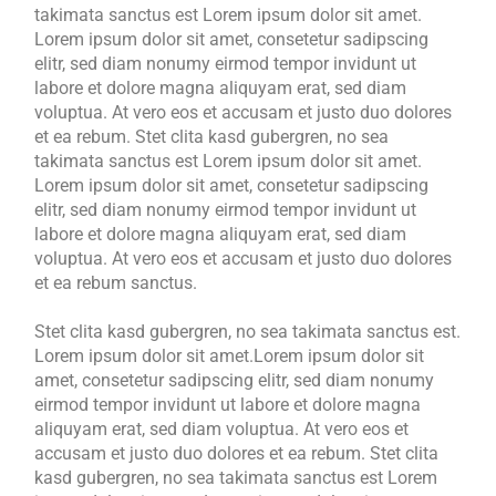
takimata sanctus est Lorem ipsum dolor sit amet.
Lorem ipsum dolor sit amet, consetetur sadipscing
elitr, sed diam nonumy eirmod tempor invidunt ut
labore et dolore magna aliquyam erat, sed diam
voluptua. At vero eos et accusam et justo duo dolores
et ea rebum. Stet clita kasd gubergren, no sea
takimata sanctus est Lorem ipsum dolor sit amet.
Lorem ipsum dolor sit amet, consetetur sadipscing
elitr, sed diam nonumy eirmod tempor invidunt ut
labore et dolore magna aliquyam erat, sed diam
voluptua. At vero eos et accusam et justo duo dolores
et ea rebum sanctus.
Stet clita kasd gubergren, no sea takimata sanctus est.
Lorem ipsum dolor sit amet.Lorem ipsum dolor sit
amet, consetetur sadipscing elitr, sed diam nonumy
eirmod tempor invidunt ut labore et dolore magna
aliquyam erat, sed diam voluptua. At vero eos et
accusam et justo duo dolores et ea rebum. Stet clita
kasd gubergren, no sea takimata sanctus est Lorem