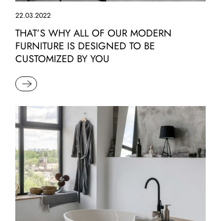
22.03.2022
THAT’S WHY ALL OF OUR MODERN
FURNITURE IS DESIGNED TO BE
CUSTOMIZED BY YOU
READ MORE