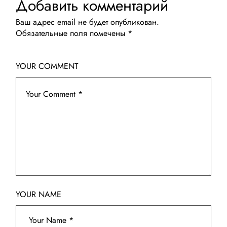
Добавить комментарий
Ваш адрес email не будет опубликован.
Обязательные поля помечены
*
YOUR COMMENT
YOUR NAME